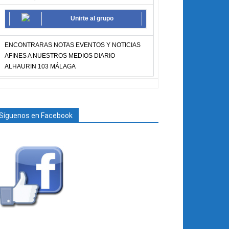
Unirte al grupo
ENCONTRARAS NOTAS EVENTOS Y NOTICIAS
AFINES A NUESTROS MEDIOS DIARIO
ALHAURIN 103 MÁLAGA
Síguenos en Facebook