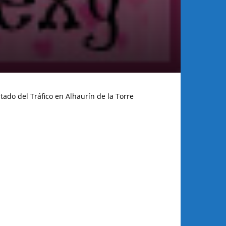
tado del Tráfico en Alhaurín de la Torre