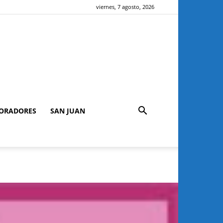
viernes, 7 agosto, 2026
ORADORES
SAN JUAN