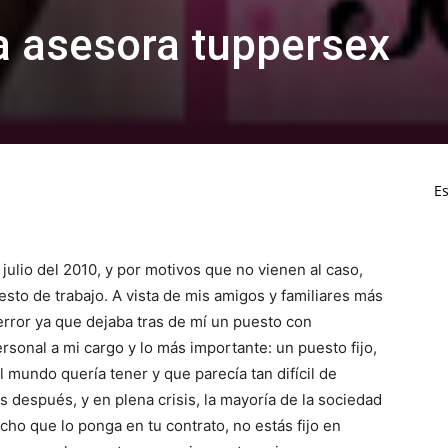
a asesora tuppersex
Es
 julio del 2010, y por motivos que no vienen al caso,
esto de trabajo. A vista de mis amigos y familiares más
error ya que dejaba tras de mí un puesto con
rsonal a mi cargo y lo más importante: un puesto fijo,
 mundo quería tener y que parecía tan difícil de
 después, y en plena crisis, la mayoría de la sociedad
ho que lo ponga en tu contrato, no estás fijo en