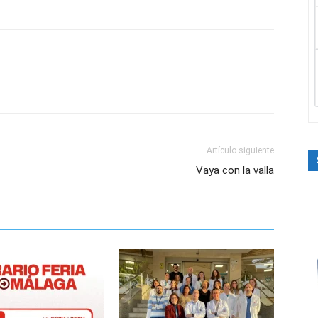
Artículo siguiente
Vaya con la valla