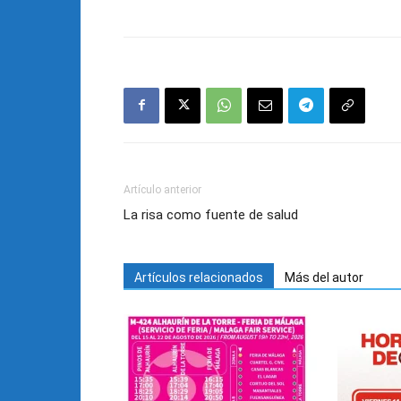
Artículo anterior
La risa como fuente de salud
Artículos relacionados
Más del autor