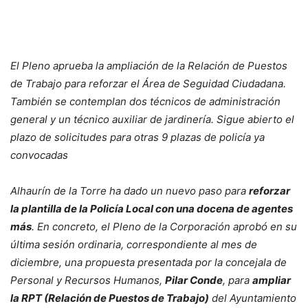
El Pleno aprueba la ampliación de la Relación de Puestos
de Trabajo para reforzar el Área de Seguidad Ciudadana.
También se contemplan dos técnicos de administración
general y un técnico auxiliar de jardinería. Sigue abierto el
plazo de solicitudes para otras 9 plazas de policía ya
convocadas
Alhaurín de la Torre ha dado un nuevo paso para
reforzar
la plantilla de la Policía Local con una docena de agentes
más
. En concreto, el Pleno de la Corporación aprobó en su
última sesión ordinaria, correspondiente al mes de
diciembre, una propuesta presentada por la concejala de
Personal y Recursos Humanos,
Pilar Conde
, para
ampliar
la RPT (Relación de Puestos de Trabajo)
del Ayuntamiento