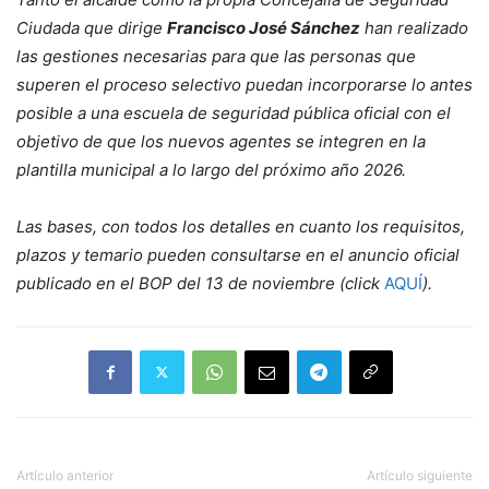
Ciudada que dirige
Francisco José Sánchez
han realizado
las gestiones necesarias para que las personas que
superen el proceso selectivo puedan incorporarse lo antes
posible a una escuela de seguridad pública oficial con el
objetivo de que los nuevos agentes se integren en la
plantilla municipal a lo largo del próximo año 2026.
Las bases, con todos los detalles en cuanto los requisitos,
plazos y temario pueden consultarse en el anuncio oficial
publicado en el BOP del 13 de noviembre (click
AQUÍ
).
Artículo anterior
Artículo siguiente