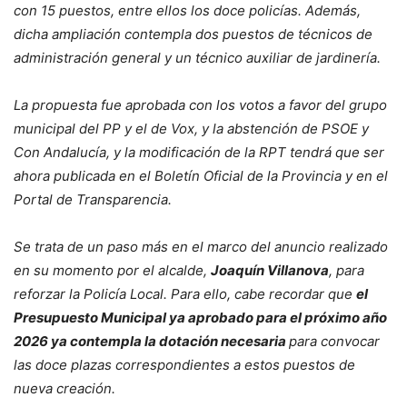
con 15 puestos, entre ellos los doce policías. Además,
dicha ampliación contempla dos puestos de técnicos de
administración general y un técnico auxiliar de jardinería.
La propuesta fue aprobada con los votos a favor del grupo
municipal del PP y el de Vox, y la abstención de PSOE y
Con Andalucía, y la modificación de la RPT tendrá que ser
ahora publicada en el Boletín Oficial de la Provincia y en el
Portal de Transparencia.
Se trata de un paso más en el marco del anuncio realizado
en su momento por el alcalde,
Joaquín Villanova
, para
reforzar la Policía Local. Para ello, cabe recordar que
el
Presupuesto Municipal ya aprobado para el próximo año
2026 ya contempla la dotación necesaria
para convocar
las doce plazas correspondientes a estos puestos de
nueva creación.