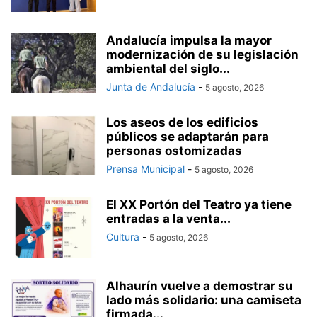
Andalucía impulsa la mayor
modernización de su legislación
ambiental del siglo...
Junta de Andalucía
-
5 agosto, 2026
Los aseos de los edificios
públicos se adaptarán para
personas ostomizadas
Prensa Municipal
-
5 agosto, 2026
El XX Portón del Teatro ya tiene
entradas a la venta...
Cultura
-
5 agosto, 2026
Alhaurín vuelve a demostrar su
lado más solidario: una camiseta
firmada...