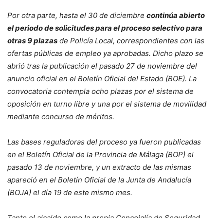
Por otra parte, hasta el 30 de diciembre
continúa abierto
el periodo de solicitudes para el proceso selectivo para
otras 9 plazas
de Policía Local, correspondientes con las
ofertas públicas de empleo ya aprobadas. Dicho plazo se
abrió tras la publicación el pasado 27 de noviembre del
anuncio oficial en el Boletín Oficial del Estado (BOE). La
convocatoria contempla ocho plazas por el sistema de
oposición en turno libre y una por el sistema de movilidad
mediante concurso de méritos.
Las bases reguladoras del proceso ya fueron publicadas
en el Boletín Oficial de la Provincia de Málaga (BOP) el
pasado 13 de noviembre, y un extracto de las mismas
apareció en el Boletín Oficial de la Junta de Andalucía
(BOJA) el día 19 de este mismo mes.
Tanto el alcalde como la propia Concejalía de Seguridad