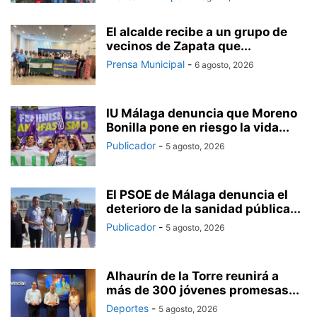
El alcalde recibe a un grupo de
vecinos de Zapata que...
Prensa Municipal
-
6 agosto, 2026
IU Málaga denuncia que Moreno
Bonilla pone en riesgo la vida...
Publicador
-
5 agosto, 2026
El PSOE de Málaga denuncia el
deterioro de la sanidad pública...
Publicador
-
5 agosto, 2026
Alhaurín de la Torre reunirá a
más de 300 jóvenes promesas...
Deportes
-
5 agosto, 2026