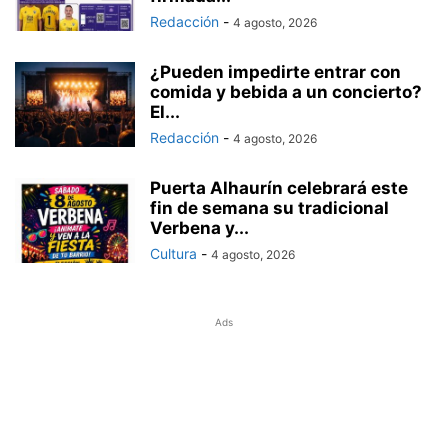
Redacción
-
4 agosto, 2026
¿Pueden impedirte entrar con
comida y bebida a un concierto?
El...
Redacción
-
4 agosto, 2026
Puerta Alhaurín celebrará este
fin de semana su tradicional
Verbena y...
Cultura
-
4 agosto, 2026
Ads