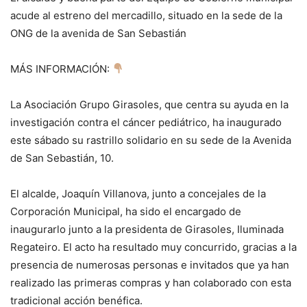
acude al estreno del mercadillo, situado en la sede de la
ONG de la avenida de San Sebastián
MÁS INFORMACIÓN:
La Asociación Grupo Girasoles, que centra su ayuda en la
investigación contra el cáncer pediátrico, ha inaugurado
este sábado su rastrillo solidario en su sede de la Avenida
de San Sebastián, 10.
El alcalde, Joaquín Villanova, junto a concejales de la
Corporación Municipal, ha sido el encargado de
inaugurarlo junto a la presidenta de Girasoles, Iluminada
Regateiro. El acto ha resultado muy concurrido, gracias a la
presencia de numerosas personas e invitados que ya han
realizado las primeras compras y han colaborado con esta
tradicional acción benéfica.