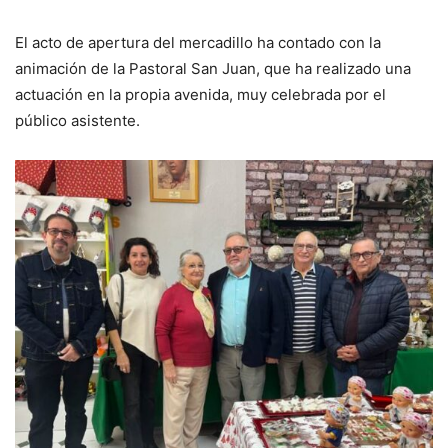
El acto de apertura del mercadillo ha contado con la
animación de la Pastoral San Juan, que ha realizado una
actuación en la propia avenida, muy celebrada por el
público asistente.