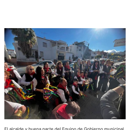
El alcalde y buena parte del Equipo de Gobierno municipal