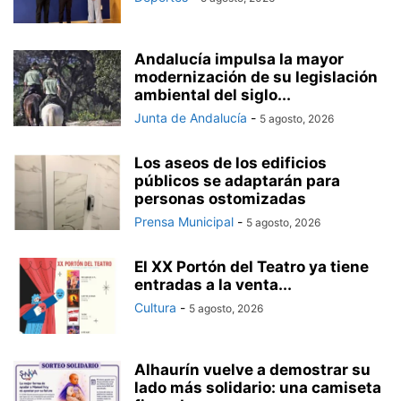
Andalucía impulsa la mayor
modernización de su legislación
ambiental del siglo...
Junta de Andalucía
-
5 agosto, 2026
Los aseos de los edificios
públicos se adaptarán para
personas ostomizadas
Prensa Municipal
-
5 agosto, 2026
El XX Portón del Teatro ya tiene
entradas a la venta...
Cultura
-
5 agosto, 2026
Alhaurín vuelve a demostrar su
lado más solidario: una camiseta