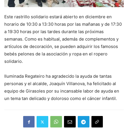
Este rastrillo solidario estará abierto en diciembre en
horario de 10:30 a 13:30 horas por las mañanas y de 17:30
a 19:30 horas por las tardes durante las próximas
semanas. Como es habitual, además de complementos y
artículos de decoración, se pueden adquirir los famosos
bebés pelones de la asociación y ropa en el ropero
solidario.
Iluminada Regateiro ha agradecido la ayuda de tantas
personas y el alcalde, Joaquín Villanova, ha felicitado al
equipo de Girasoles por su incansable labor de ayuda en
un tema tan delicado y doloroso como el cáncer infantil.