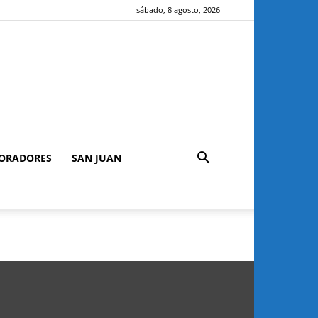
sábado, 8 agosto, 2026
ORADORES
SAN JUAN