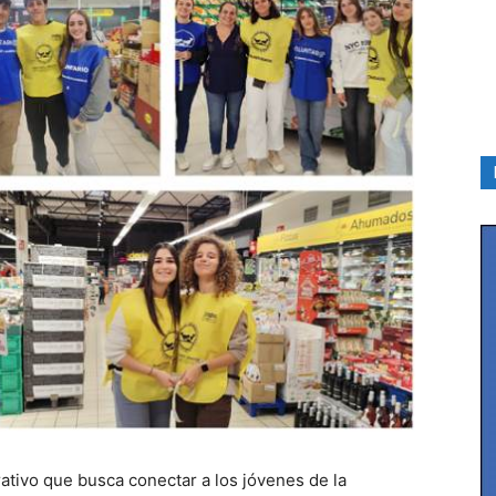
rativo que busca conectar a los jóvenes de la