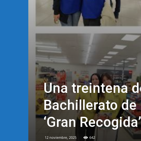
Una treintena d
Bachillerato de 
‘Gran Recogida
12 noviembre, 2025
642