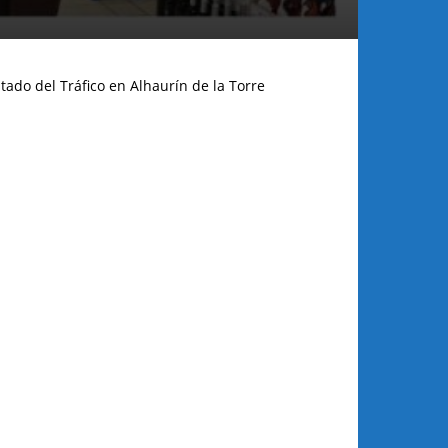
tado del Tráfico en Alhaurín de la Torre