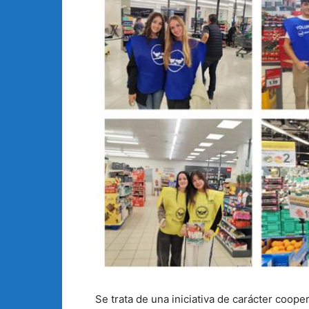
Se trata de una iniciativa de carácter coope