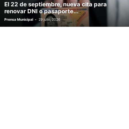
El 22 de septiembre, nueva cita para
renovar DNI o pasaporte...
Prensa Municipal
-
29 julio, 2026