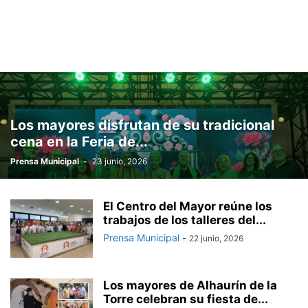
Los mayores disfrutan de su tradicional
cena en la Feria de...
Prensa Municipal
-
23 junio, 2026
El Centro del Mayor reúne los
trabajos de los talleres del...
Prensa Municipal
-
22 junio, 2026
Los mayores de Alhaurín de la
Torre celebran su fiesta de...