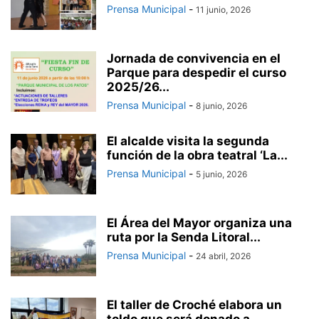
Prensa Municipal
-
11 junio, 2026
Jornada de convivencia en el
Parque para despedir el curso
2025/26...
Prensa Municipal
-
8 junio, 2026
El alcalde visita la segunda
función de la obra teatral ‘La...
Prensa Municipal
-
5 junio, 2026
El Área del Mayor organiza una
ruta por la Senda Litoral...
Prensa Municipal
-
24 abril, 2026
El taller de Croché elabora un