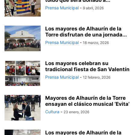
toldo que será donado a...
Prensa Municipal
-
9 abril, 2026
Los mayores de Alhaurín de la
Torre disfrutan de una jornada...
Prensa Municipal
-
18 marzo, 2026
Los mayores celebran su
tradicional fiesta de San Valentín
Prensa Municipal
-
12 febrero, 2026
Mayores de Alhaurín de la Torre
ensayan el clásico musical ‘Evita’
Cultura
-
23 enero, 2026
Los mayores de Alhaurín de la