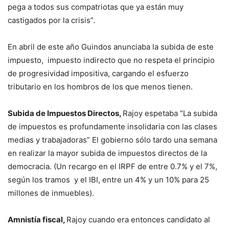
pega a todos sus compatriotas que ya están muy
castigados por la crisis”.
En abril de este año Guindos anunciaba la subida de este
impuesto, impuesto indirecto que no respeta el principio
de progresividad impositiva, cargando el esfuerzo
tributario en los hombros de los que menos tienen.
Subida de Impuestos Directos,
Rajoy espetaba “La subida
de impuestos es profundamente insolidaria con las clases
medias y trabajadoras” El gobierno sólo tardo una semana
en realizar la mayor subida de impuestos directos de la
democracia. (Un recargo en el IRPF de entre 0.7% y el 7%,
según los tramos y el IBI, entre un 4% y un 10% para 25
millones de inmuebles).
Amnistía fiscal,
Rajoy cuando era entonces candidato al