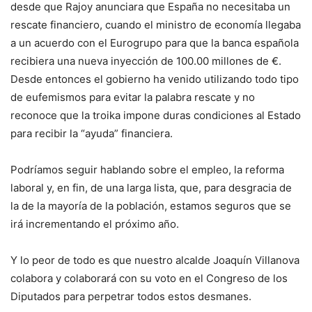
desde que Rajoy anunciara que España no necesitaba un
rescate financiero, cuando el ministro de economía llegaba
a un acuerdo con el Eurogrupo para que la banca española
recibiera una nueva inyección de 100.00 millones de €.
Desde entonces el gobierno ha venido utilizando todo tipo
de eufemismos para evitar la palabra rescate y no
reconoce que la troika impone duras condiciones al Estado
para recibir la “ayuda” financiera.
Podríamos seguir hablando sobre el empleo, la reforma
laboral y, en fin, de una larga lista, que, para desgracia de
la de la mayoría de la población, estamos seguros que se
irá incrementando el próximo año.
Y lo peor de todo es que nuestro alcalde Joaquín Villanova
colabora y colaborará con su voto en el Congreso de los
Diputados para perpetrar todos estos desmanes.