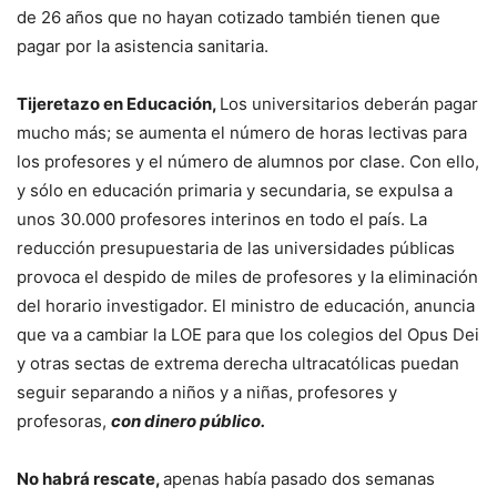
de 26 años que no hayan cotizado también tienen que
pagar por la asistencia sanitaria.
Tijeretazo en Educación,
Los universitarios deberán pagar
mucho más; se aumenta el número de horas lectivas para
los profesores y el número de alumnos por clase. Con ello,
y sólo en educación primaria y secundaria, se expulsa a
unos 30.000 profesores interinos en todo el país. La
reducción presupuestaria de las universidades públicas
provoca el despido de miles de profesores y la eliminación
del horario investigador. El ministro de educación, anuncia
que va a cambiar la LOE para que los colegios del Opus Dei
y otras sectas de extrema derecha ultracatólicas puedan
seguir separando a niños y a niñas, profesores y
profesoras,
con dinero público.
No habrá rescate,
apenas había pasado dos semanas