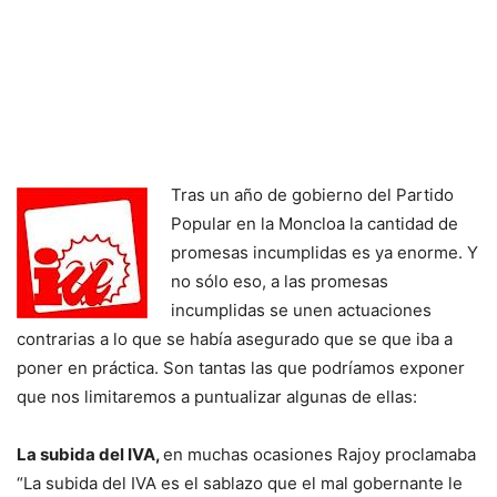
Tras un año de gobierno del Partido
Popular en la Moncloa la cantidad de
promesas incumplidas es ya enorme. Y
no sólo eso, a las promesas
incumplidas se unen actuaciones
contrarias a lo que se había asegurado que se que iba a
poner en práctica. Son tantas las que podríamos exponer
que nos limitaremos a puntualizar algunas de ellas:
La subida del IVA,
en muchas ocasiones Rajoy proclamaba
“La subida del IVA es el sablazo que el mal gobernante le