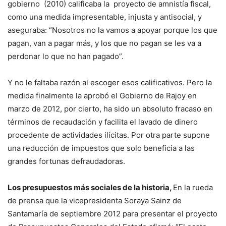
gobierno (2010) calificaba la proyecto de amnistía fiscal,
como una medida impresentable, injusta y antisocial, y
aseguraba: “Nosotros no la vamos a apoyar porque los que
pagan, van a pagar más, y los que no pagan se les va a
perdonar lo que no han pagado”.
Y no le faltaba razón al escoger esos calificativos. Pero la
medida finalmente la aprobó el Gobierno de Rajoy en
marzo de 2012, por cierto, ha sido un absoluto fracaso en
términos de recaudación y facilita el lavado de dinero
procedente de actividades ilícitas. Por otra parte supone
una reducción de impuestos que solo beneficia a las
grandes fortunas defraudadoras.
Los presupuestos más sociales de la historia,
En la rueda
de prensa que la vicepresidenta Soraya Sainz de
Santamaría de septiembre 2012 para presentar el proyecto