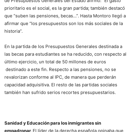
de Presupuestos Generales del Estado afirmó: “El gasto
prioritario es el social, es la gran partida; también destacó
que “suben las pensiones, becas…”. Hasta Montoro llegó a
afirmar que “los presupuestos son los más sociales de la
historia”.
En la partida de los Presupuestos Generales destinada a
las becas para estudiantes se ha reducido, con respecto al
último ejercicio, un total de 50 millones de euros
destinado a este fin. Respecto a las pensiones, no se
revalorizan conforme al IPC, de manera que perderán
capacidad adquisitiva. El resto de las partidas sociales
también han sufrido serios recortes presupuestarios.
Sanidad y Educación para los inmigrantes sin
empadronar,
El líder de la derecha española opinaba que