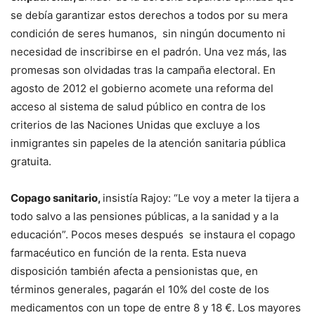
se debía garantizar estos derechos a todos por su mera
condición de seres humanos, sin ningún documento ni
necesidad de inscribirse en el padrón. Una vez más, las
promesas son olvidadas tras la campaña electoral. En
agosto de 2012 el gobierno acomete una reforma del
acceso al sistema de salud público en contra de los
criterios de las Naciones Unidas que excluye a los
inmigrantes sin papeles de la atención sanitaria pública
gratuita.
Copago sanitario,
insistía Rajoy: “Le voy a meter la tijera a
todo salvo a las pensiones públicas, a la sanidad y a la
educación”. Pocos meses después se instaura el copago
farmacéutico en función de la renta. Esta nueva
disposición también afecta a pensionistas que, en
términos generales, pagarán el 10% del coste de los
medicamentos con un tope de entre 8 y 18 €. Los mayores