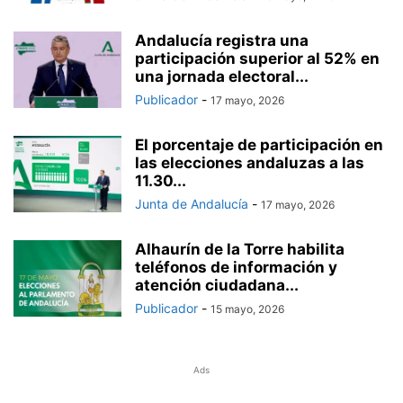
Andalucía registra una
participación superior al 52% en
una jornada electoral...
Publicador
-
17 mayo, 2026
El porcentaje de participación en
las elecciones andaluzas a las
11.30...
Junta de Andalucía
-
17 mayo, 2026
Alhaurín de la Torre habilita
teléfonos de información y
atención ciudadana...
Publicador
-
15 mayo, 2026
Ads