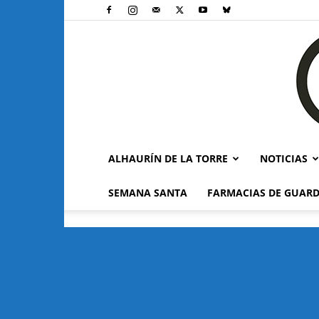
ALHAURÍN DE LA TORRE
NOTICIAS
SEMANA SANTA
FARMACIAS DE GUARD