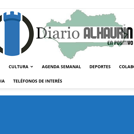
CULTURA
AGENDA SEMANAL
DEPORTES
COLAB
Diario
IA
TELÉFONOS DE INTERÉS
Alhaurín