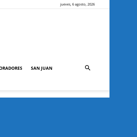
jueves, 6 agosto, 2026
ORADORES
SAN JUAN