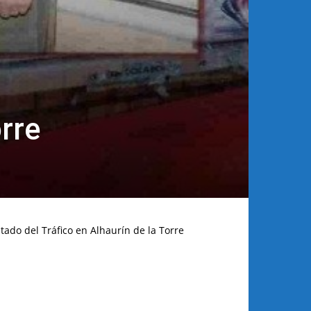
rre
tado del Tráfico en Alhaurín de la Torre