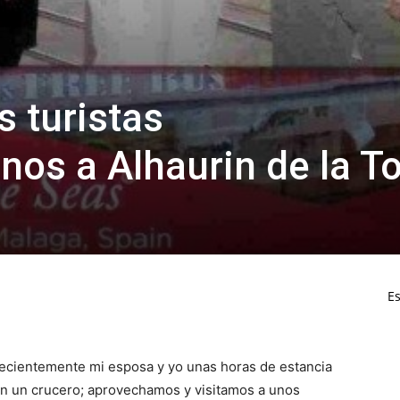
 turistas
os a Alhaurin de la To
Es
ecientemente mi esposa y yo unas horas de estancia
n un crucero; aprovechamos y visitamos a unos